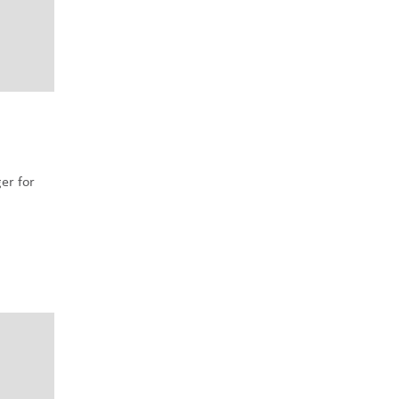
er for